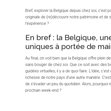
Bref, explorer la Belgique depuis chez soi, c’est
originale de (re)découvrir notre patrimoine et de s
l’expérience ?
En bref : la Belgique, u
uniques à portée de mai
Au final, on voit bien que la Belgique offre plein
sans bouger de chez soi. Que ce soit avec des bo
guidées virtuelles, il y a de quoi faire. L’idée, c’
richesse de notre pays d’une autre manière. C’es
de s’évader un peu du quotidien. Alors, pourquoi
prochain week-end ?