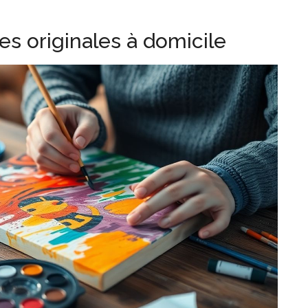
s originales à domicile