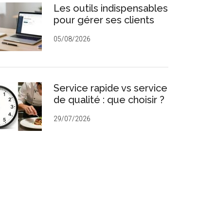
Les outils indispensables
rincipale
pour gérer ses clients
05/08/2026
Service rapide vs service
de qualité : que choisir ?
29/07/2026