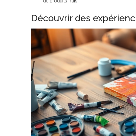
de produits frais.
Découvrir des expérience