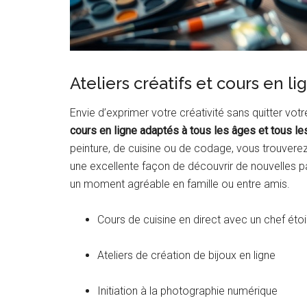
Ateliers créatifs et cours en l
Envie d’exprimer votre créativité sans quitter vot
cours en ligne adaptés à tous les âges et tous le
peinture, de cuisine ou de codage, vous trouverez 
une excellente façon de découvrir de nouvelles p
un moment agréable en famille ou entre amis.
Cours de cuisine en direct avec un chef étoi
Ateliers de création de bijoux en ligne
Initiation à la photographie numérique