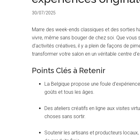
30/07/2025
Marre des week-ends classiques et des sorties ha
vivre, même sans bouger de chez soi. Que vous so
d’activités créatives, il y a plein de façons de 
transformer votre salon en un véritable centre d’e
Points Clés à Retenir
La Belgique propose une foule d’expériences
goûts et tous les âges.
Des ateliers créatifs en ligne aux visites vir
choses sans sortir.
Soutenir les artisans et producteurs locaux,