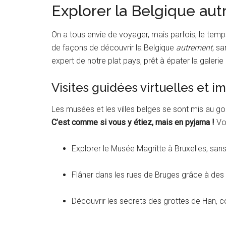
Explorer la Belgique au
On a tous envie de voyager, mais parfois, le temp
de façons de découvrir la Belgique
autrement
, s
expert de notre plat pays, prêt à épater la galerie
Visites guidées virtuelles et 
Les musées et les villes belges se sont mis au goût
C’est comme si vous y étiez, mais en pyjama !
Vo
Explorer le Musée Magritte à Bruxelles, sans 
Flâner dans les rues de Bruges grâce à des
Découvrir les secrets des grottes de Han, c