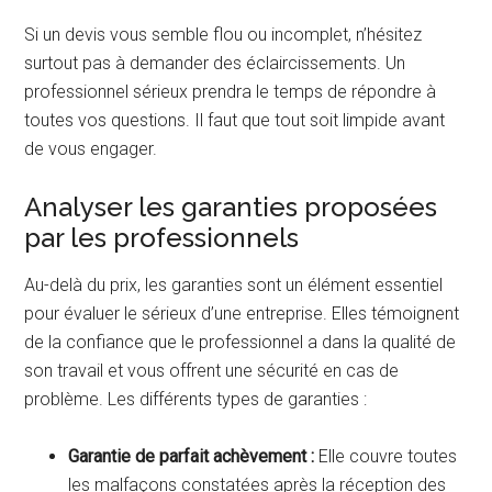
Si un devis vous semble flou ou incomplet, n’hésitez
surtout pas à demander des éclaircissements. Un
professionnel sérieux prendra le temps de répondre à
toutes vos questions. Il faut que tout soit limpide avant
de vous engager.
Analyser les garanties proposées
par les professionnels
Au-delà du prix, les garanties sont un élément essentiel
pour évaluer le sérieux d’une entreprise. Elles témoignent
de la confiance que le professionnel a dans la qualité de
son travail et vous offrent une sécurité en cas de
problème. Les différents types de garanties :
Garantie de parfait achèvement :
Elle couvre toutes
les malfaçons constatées après la réception des