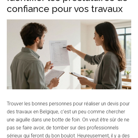
confiance pour vos travaux
Trouver les bonnes personnes pour réaliser un devis pour
des travaux en Belgique, c’est un peu comme chercher
une aiguille dans une botte de foin. On veut être sûr de ne
pas se faire avoir, de tomber sur des professionnels
sérieux qui feront du bon boulot. Heureusement, il y a des