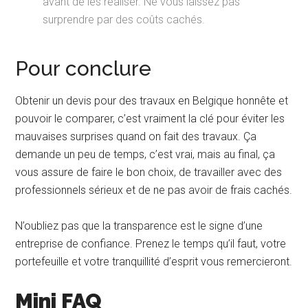
avant de les réaliser. Ne vous laissez pas
surprendre par des coûts cachés.
Pour conclure
Obtenir un devis pour des travaux en Belgique honnête et
pouvoir le comparer, c’est vraiment la clé pour éviter les
mauvaises surprises quand on fait des travaux. Ça
demande un peu de temps, c’est vrai, mais au final, ça
vous assure de faire le bon choix, de travailler avec des
professionnels sérieux et de ne pas avoir de frais cachés.
N’oubliez pas que la transparence est le signe d’une
entreprise de confiance. Prenez le temps qu’il faut, votre
portefeuille et votre tranquillité d’esprit vous remercieront.
Mini FAQ