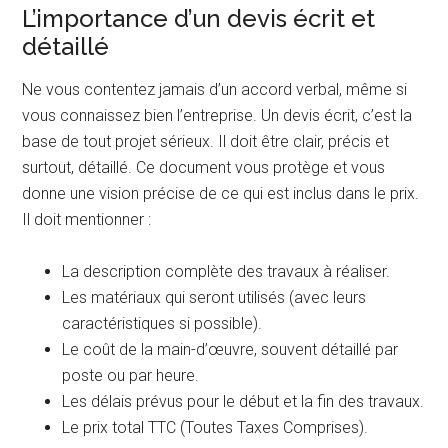
L’importance d’un devis écrit et
détaillé
Ne vous contentez jamais d’un accord verbal, même si
vous connaissez bien l’entreprise. Un devis écrit, c’est la
base de tout projet sérieux. Il doit être clair, précis et
surtout, détaillé. Ce document vous protège et vous
donne une vision précise de ce qui est inclus dans le prix.
Il doit mentionner :
La description complète des travaux à réaliser.
Les matériaux qui seront utilisés (avec leurs
caractéristiques si possible).
Le coût de la main-d’œuvre, souvent détaillé par
poste ou par heure.
Les délais prévus pour le début et la fin des travaux.
Le prix total TTC (Toutes Taxes Comprises).