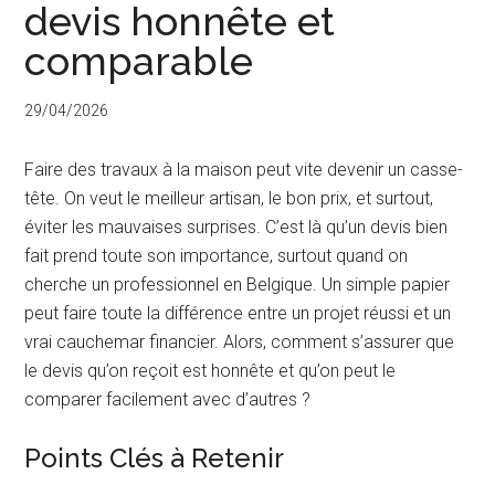
devis honnête et
comparable
29/04/2026
Faire des travaux à la maison peut vite devenir un casse-
tête. On veut le meilleur artisan, le bon prix, et surtout,
éviter les mauvaises surprises. C’est là qu’un devis bien
fait prend toute son importance, surtout quand on
cherche un professionnel en Belgique. Un simple papier
peut faire toute la différence entre un projet réussi et un
vrai cauchemar financier. Alors, comment s’assurer que
le devis qu’on reçoit est honnête et qu’on peut le
comparer facilement avec d’autres ?
Points Clés à Retenir