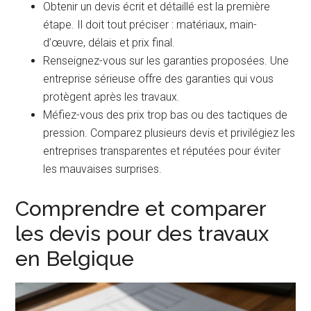
Obtenir un devis écrit et détaillé est la première
étape. Il doit tout préciser : matériaux, main-
d’œuvre, délais et prix final.
Renseignez-vous sur les garanties proposées. Une
entreprise sérieuse offre des garanties qui vous
protègent après les travaux.
Méfiez-vous des prix trop bas ou des tactiques de
pression. Comparez plusieurs devis et privilégiez les
entreprises transparentes et réputées pour éviter
les mauvaises surprises.
Comprendre et comparer
les devis pour des travaux
en Belgique