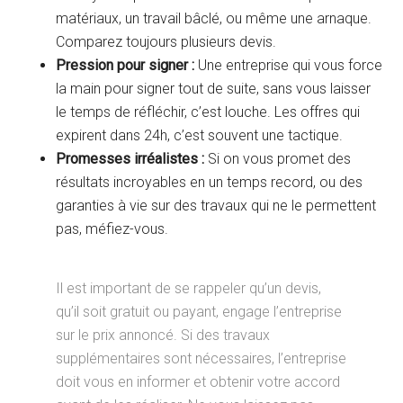
matériaux, un travail bâclé, ou même une arnaque.
Comparez toujours plusieurs devis.
Pression pour signer :
Une entreprise qui vous force
la main pour signer tout de suite, sans vous laisser
le temps de réfléchir, c’est louche. Les offres qui
expirent dans 24h, c’est souvent une tactique.
Promesses irréalistes :
Si on vous promet des
résultats incroyables en un temps record, ou des
garanties à vie sur des travaux qui ne le permettent
pas, méfiez-vous.
Il est important de se rappeler qu’un devis,
qu’il soit gratuit ou payant, engage l’entreprise
sur le prix annoncé. Si des travaux
supplémentaires sont nécessaires, l’entreprise
doit vous en informer et obtenir votre accord