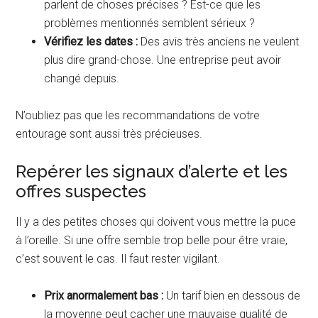
parlent de choses précises ? Est-ce que les
problèmes mentionnés semblent sérieux ?
Vérifiez les dates :
Des avis très anciens ne veulent
plus dire grand-chose. Une entreprise peut avoir
changé depuis.
N’oubliez pas que les recommandations de votre
entourage sont aussi très précieuses.
Repérer les signaux d’alerte et les
offres suspectes
Il y a des petites choses qui doivent vous mettre la puce
à l’oreille. Si une offre semble trop belle pour être vraie,
c’est souvent le cas. Il faut rester vigilant.
Prix anormalement bas :
Un tarif bien en dessous de
la moyenne peut cacher une mauvaise qualité de