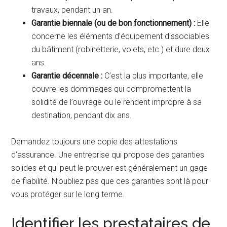
travaux, pendant un an.
Garantie biennale (ou de bon fonctionnement) :
Elle
concerne les éléments d’équipement dissociables
du bâtiment (robinetterie, volets, etc.) et dure deux
ans.
Garantie décennale :
C’est la plus importante, elle
couvre les dommages qui compromettent la
solidité de l’ouvrage ou le rendent impropre à sa
destination, pendant dix ans.
Demandez toujours une copie des attestations
d’assurance. Une entreprise qui propose des garanties
solides et qui peut le prouver est généralement un gage
de fiabilité. N’oubliez pas que ces garanties sont là pour
vous protéger sur le long terme.
Identifier les prestataires de