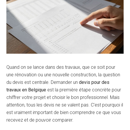
Quand on se lance dans des travaux, que ce soit pour
une rénovation ou une nouvelle construction, la question
du devis est centrale. Demander un
devis pour des
travaux en Belgique
est la première étape concrète pour
chiffrer votre projet et choisir le bon professionnel. Mais
attention, tous les devis ne se valent pas. C’est pourquoi il
est vraiment important de bien comprendre ce que vous
recevez et de pouvoir comparer.