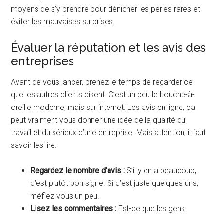
moyens de s’y prendre pour dénicher les perles rares et
éviter les mauvaises surprises.
Évaluer la réputation et les avis des
entreprises
Avant de vous lancer, prenez le temps de regarder ce
que les autres clients disent. C’est un peu le bouche-à-
oreille moderne, mais sur internet. Les avis en ligne, ça
peut vraiment vous donner une idée de la qualité du
travail et du sérieux d’une entreprise. Mais attention, il faut
savoir les lire.
Regardez le nombre d’avis :
S’il y en a beaucoup,
c’est plutôt bon signe. Si c’est juste quelques-uns,
méfiez-vous un peu.
Lisez les commentaires :
Est-ce que les gens