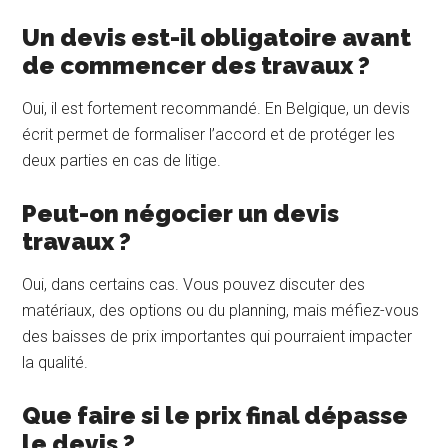
Un devis est-il obligatoire avant
de commencer des travaux ?
Oui, il est fortement recommandé. En Belgique, un devis
écrit permet de formaliser l’accord et de protéger les
deux parties en cas de litige.
Peut-on négocier un devis
travaux ?
Oui, dans certains cas. Vous pouvez discuter des
matériaux, des options ou du planning, mais méfiez-vous
des baisses de prix importantes qui pourraient impacter
la qualité.
Que faire si le prix final dépasse
le devis ?