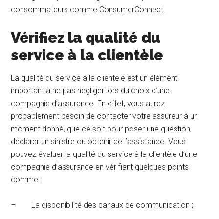
consommateurs comme ConsumerConnect.
Vérifiez la qualité du
service à la clientèle
La qualité du service à la clientèle est un élément
important à ne pas négliger lors du choix d’une
compagnie d’assurance. En effet, vous aurez
probablement besoin de contacter votre assureur à un
moment donné, que ce soit pour poser une question,
déclarer un sinistre ou obtenir de l’assistance. Vous
pouvez évaluer la qualité du service à la clientèle d’une
compagnie d’assurance en vérifiant quelques points
comme :
– La disponibilité des canaux de communication ;