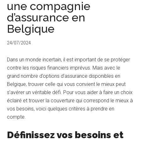
une compagnie
d’assurance en
Belgique
24/07/2024
Dans un monde incertain, il est important de se protéger
contre les risques financiers imprévus. Mais avec le
grand nombre d’options d’assurance disponibles en
Belgique, trouver celle qui vous convient le mieux peut
s’avérer un véritable défi. Pour vous aider à faire un choix
éclairé et trouver la couverture qui correspond le mieux à
vos besoins, voici quelques critères à prendre en
compte.
Définissez vos besoins et