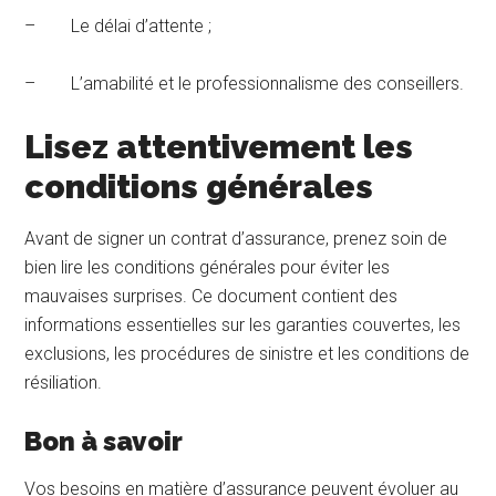
– Le délai d’attente ;
– L’amabilité et le professionnalisme des conseillers.
Lisez attentivement les
conditions générales
Avant de signer un contrat d’assurance, prenez soin de
bien lire les conditions générales pour éviter les
mauvaises surprises. Ce document contient des
informations essentielles sur les garanties couvertes, les
exclusions, les procédures de sinistre et les conditions de
résiliation.
Bon à savoir
Vos besoins en matière d’assurance peuvent évoluer au