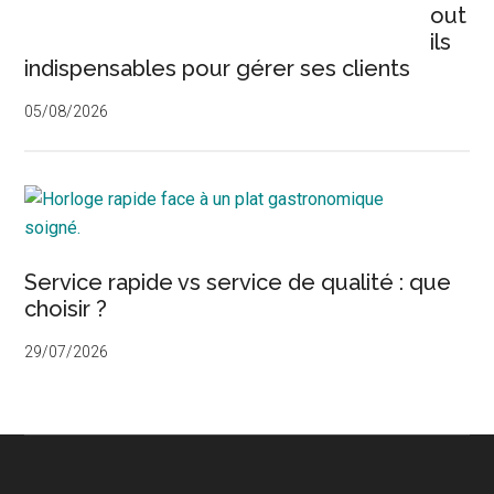
principale
out
ils
indispensables pour gérer ses clients
05/08/2026
Service rapide vs service de qualité : que
choisir ?
29/07/2026