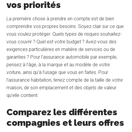
vos priorités
La première chose à prendre en compte est de bien
comprendre vos propres besoins. Soyez clair sur ce que
vous voulez protéger. Quels types de risques souhaitez-
vous couvrir ? Quel est votre budget ? Avez-vous des
exigences particulières en matière de services ou de
garanties ? Pour l’assurance automobile par exemple,
pensez à l’âge, à la marque et au modèle de votre
voiture, ainsi qu’à l’usage que vous en faites. Pour
l’assurance habitation, tenez compte de la taille de votre
maison, de son emplacement et des objets de valeur
qu’elle contient.
Comparez les différentes
compagnies et leurs offres