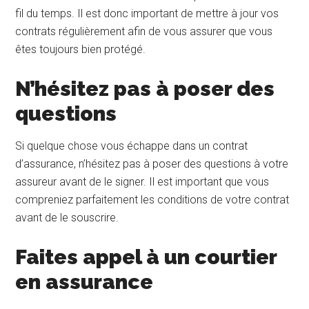
fil du temps. Il est donc important de mettre à jour vos
contrats régulièrement afin de vous assurer que vous
êtes toujours bien protégé.
N’hésitez pas à poser des
questions
Si quelque chose vous échappe dans un contrat
d’assurance, n’hésitez pas à poser des questions à votre
assureur avant de le signer. Il est important que vous
compreniez parfaitement les conditions de votre contrat
avant de le souscrire.
Faites appel à un courtier
en assurance