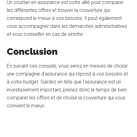
Un courtier en assurance est votre allié pour comparer
les différentes offres et trouver la couverture qui
correspond le mieux à vos besoins. Il peut également
vous accompagner dans les démarches administratives
et vous conseiller en cas de sinistre.
Conclusion
En suivant ces conseils, vous serez en mesure de choisir
une compagnie d’assurance qui répond à vos besoins et
à votre budget. Gardez en tête que l’assurance est un
investissement important, prenez donc le temps de bien
comparer les offres et de choisir la couverture qui vous
convient le mieux.