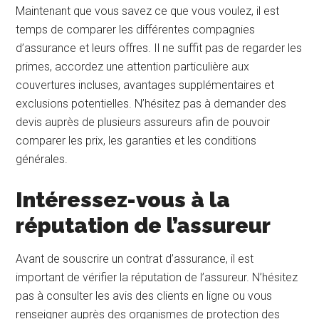
Maintenant que vous savez ce que vous voulez, il est
temps de comparer les différentes compagnies
d’assurance et leurs offres. Il ne suffit pas de regarder les
primes, accordez une attention particulière aux
couvertures incluses, avantages supplémentaires et
exclusions potentielles. N’hésitez pas à demander des
devis auprès de plusieurs assureurs afin de pouvoir
comparer les prix, les garanties et les conditions
générales.
Intéressez-vous à la
réputation de l’assureur
Avant de souscrire un contrat d’assurance, il est
important de vérifier la réputation de l’assureur. N’hésitez
pas à consulter les avis des clients en ligne ou vous
renseigner auprès des organismes de protection des