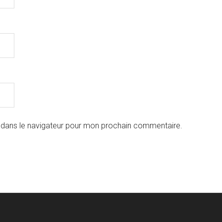
 dans le navigateur pour mon prochain commentaire.