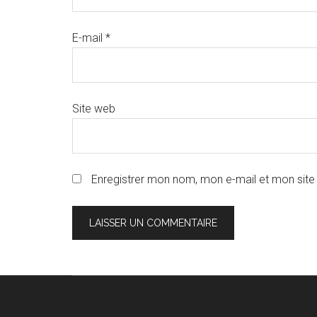
E-mail
*
Site web
Enregistrer mon nom, mon e-mail et mon site