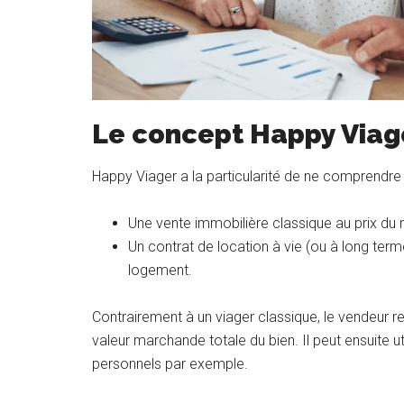
Le concept Happy Viag
Happy Viager a la particularité de ne comprendre 
Une vente immobilière classique au prix du
Un contrat de location à vie (ou à long term
logement.
Contrairement à un viager classique, le vendeur 
valeur marchande totale du bien. Il peut ensuite u
personnels par exemple.