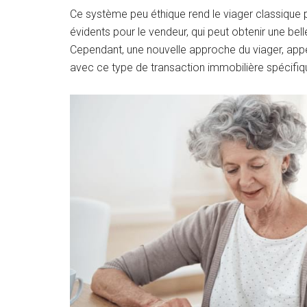
Ce système peu éthique rend le viager classique 
évidents pour le vendeur, qui peut obtenir une b
Cependant, une nouvelle approche du viager, appel
avec ce type de transaction immobilière spécifiq