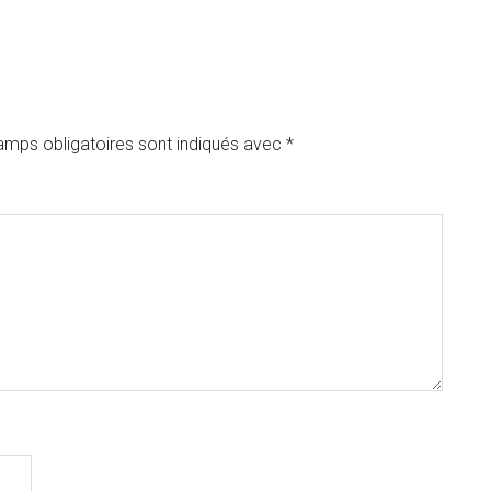
amps obligatoires sont indiqués avec
*