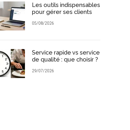
Les outils indispensables
rincipale
pour gérer ses clients
05/08/2026
Service rapide vs service
de qualité : que choisir ?
29/07/2026