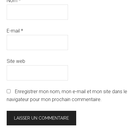
Nom
*
E-mail
*
Site web
Enregistrer mon nom, mon e-mail et mon site dans le
navigateur pour mon prochain commentaire.