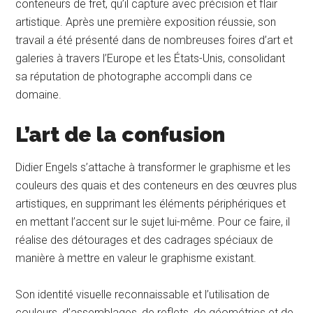
conteneurs de fret, qu’il capture avec précision et flair
artistique. Après une première exposition réussie, son
travail a été présenté dans de nombreuses foires d’art et
galeries à travers l’Europe et les États-Unis, consolidant
sa réputation de photographe accompli dans ce
domaine.
L’art de la confusion
Didier Engels s’attache à transformer le graphisme et les
couleurs des quais et des conteneurs en des œuvres plus
artistiques, en supprimant les éléments périphériques et
en mettant l’accent sur le sujet lui-même. Pour ce faire, il
réalise des détourages et des cadrages spéciaux de
manière à mettre en valeur le graphisme existant.
Son identité visuelle reconnaissable et l’utilisation de
couleurs, d’assemblages, de reflets, de géométries et de