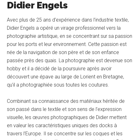
Didier Engels
Avec plus de 25 ans d’expérience dans l’industrie textile,
Didier Engels a opéré un virage professionnel vers la
photographie artistique, en se concentrant sur sa passion
pour les ports et leur environnement. Cette passion est
née de la navigation de son père et de son enfance
passée près des quais. La photographie est devenue son
hobby et il a décidé de la poursuivre après avoir
découvert une épave au large de Lorient en Bretagne,
qu’il a photographiée sous toutes les coutures.
Combinant sa connaissance des matériaux héritée de
son passé dans le textile et son sens de l’expression
visuelle, les œuvres photographiques de Didier mettent
en valeur les caractéristiques uniques des docks à
travers l’Europe. Il se concentre sur les coques et les