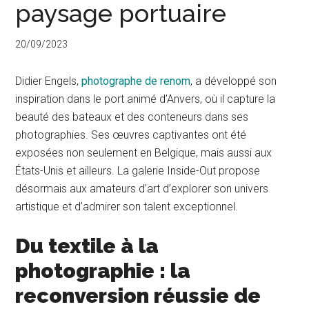
paysage portuaire
20/09/2023
Didier Engels,
photographe de renom
, a développé son
inspiration dans le port animé d’Anvers, où il capture la
beauté des bateaux et des conteneurs dans ses
photographies. Ses œuvres captivantes ont été
exposées non seulement en Belgique, mais aussi aux
États-Unis et ailleurs. La galerie Inside-Out propose
désormais aux amateurs d’art d’explorer son univers
artistique et d’admirer son talent exceptionnel.
Du textile à la
photographie : la
reconversion réussie de