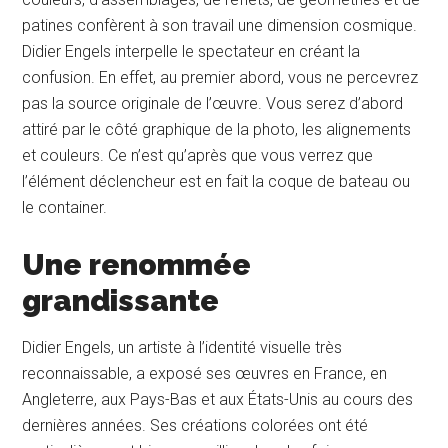
patines confèrent à son travail une dimension cosmique.
Didier Engels interpelle le spectateur en créant la
confusion. En effet, au premier abord, vous ne percevrez
pas la source originale de l’œuvre. Vous serez d’abord
attiré par le côté graphique de la photo, les alignements
et couleurs. Ce n’est qu’après que vous verrez que
l’élément déclencheur est en fait la coque de bateau ou
le container.
Une renommée
grandissante
Didier Engels, un artiste à l’identité visuelle très
reconnaissable, a exposé ses œuvres en France, en
Angleterre, aux Pays-Bas et aux États-Unis au cours des
dernières années. Ses créations colorées ont été