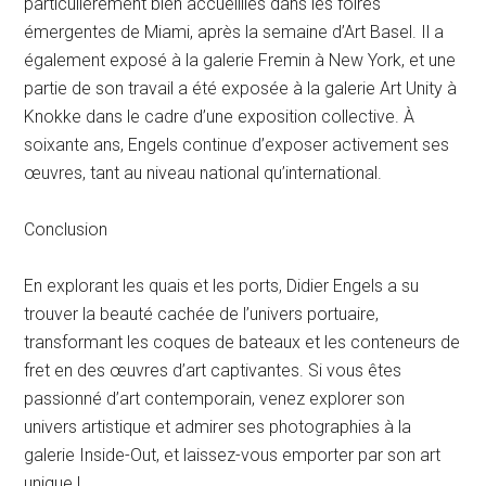
particulièrement bien accueillies dans les foires
émergentes de Miami, après la semaine d’Art Basel. Il a
également exposé à la galerie Fremin à New York, et une
partie de son travail a été exposée à la galerie Art Unity à
Knokke dans le cadre d’une exposition collective. À
soixante ans, Engels continue d’exposer activement ses
œuvres, tant au niveau national qu’international.
Conclusion
En explorant les quais et les ports, Didier Engels a su
trouver la beauté cachée de l’univers portuaire,
transformant les coques de bateaux et les conteneurs de
fret en des œuvres d’art captivantes. Si vous êtes
passionné d’art contemporain, venez explorer son
univers artistique et admirer ses photographies à la
galerie Inside-Out, et laissez-vous emporter par son art
unique !