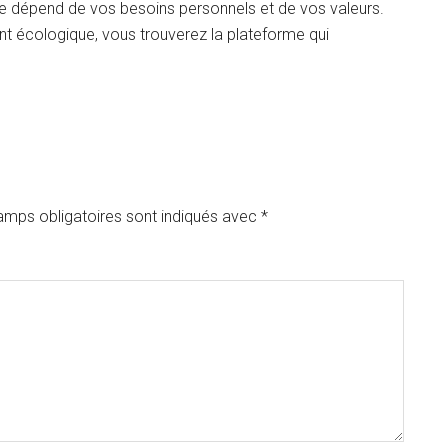
que dépend de vos besoins personnels et de vos valeurs.
ent écologique, vous trouverez la plateforme qui
amps obligatoires sont indiqués avec
*