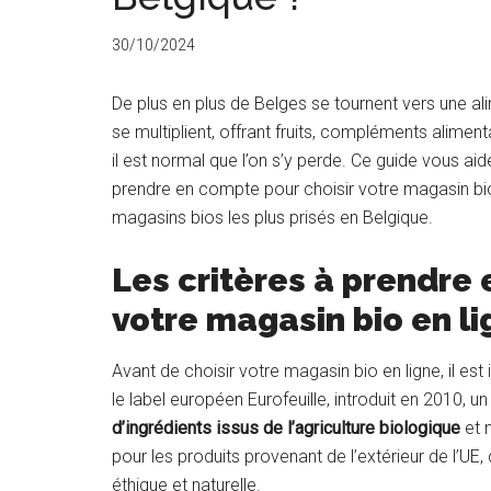
30/10/2024
De plus en plus de Belges se tournent vers une al
se multiplient, offrant fruits, compléments alimen
il est normal que l’on s’y perde. Ce guide vous aide
prendre en compte pour choisir votre magasin bi
magasins bios les plus prisés en Belgique.
Les critères à prendre 
votre magasin bio en li
Avant de choisir votre magasin bio en ligne, il es
le label européen Eurofeuille, introduit en 2010, u
d’ingrédients issus de l’agriculture biologique
et 
pour les produits provenant de l’extérieur de l’
éthique et naturelle.