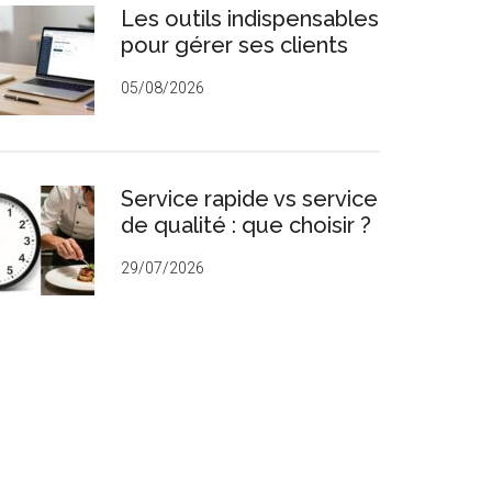
Les outils indispensables
rincipale
pour gérer ses clients
05/08/2026
Service rapide vs service
de qualité : que choisir ?
29/07/2026