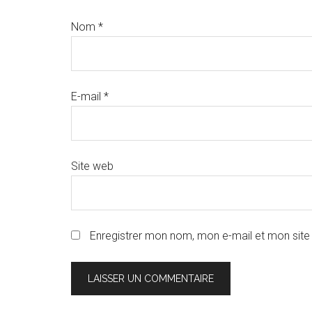
Nom
*
E-mail
*
Site web
Enregistrer mon nom, mon e-mail et mon site