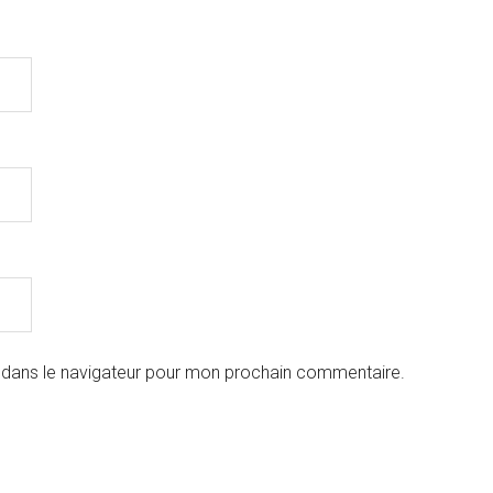
 dans le navigateur pour mon prochain commentaire.