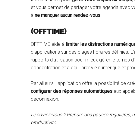
et vous permet de partager votre agenda avec vos
à
ne manquer aucun rendez-vous
.
(OFFTIME)
OFFTIME aide à
limiter les distractions numériqu
d’applications sur des plages horaires définies. L
rapports d’utilisation pour mieux gérer le temps d
concentration et à équilibrer vie numérique et prod
Par ailleurs, l’application offre la possibilité de c
configurer des réponses automatiques
aux appel
déconnexion.
Le saviez-vous ? Prendre des pauses régulières, m
productivité.