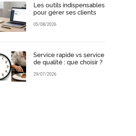
Les outils indispensables
rincipale
pour gérer ses clients
05/08/2026
Service rapide vs service
de qualité : que choisir ?
29/07/2026