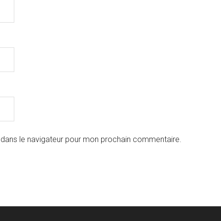
 dans le navigateur pour mon prochain commentaire.