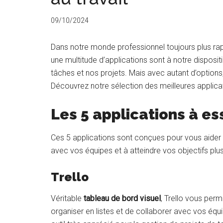
09/10/2024
Dans notre monde professionnel toujours plus rapid
une multitude d’applications sont à notre disposi
tâches et nos projets. Mais avec autant d’options, i
Découvrez notre sélection des meilleures applicati
Les 5 applications à e
Ces 5 applications sont conçues pour vous aider
avec vos équipes et à atteindre vos objectifs plu
Trello
Véritable
tableau de bord visuel
, Trello vous per
organiser en listes et de collaborer avec vos équip