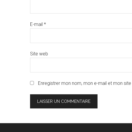
E-mail
*
Site web
Enregistrer mon nom, mon e-mail et mon site