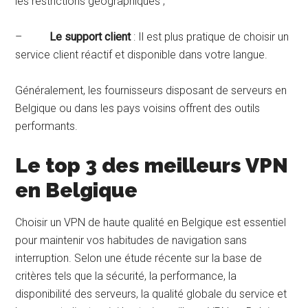
les restrictions géographiques ;
–
Le support client
: Il est plus pratique de choisir un
service client réactif et disponible dans votre langue.
Généralement, les fournisseurs disposant de serveurs en
Belgique ou dans les pays voisins offrent des outils
performants.
Le top 3 des meilleurs VPN
en Belgique
Choisir un VPN de haute qualité en Belgique est essentiel
pour maintenir vos habitudes de navigation sans
interruption. Selon une étude récente sur la base de
critères tels que la sécurité, la performance, la
disponibilité des serveurs, la qualité globale du service et