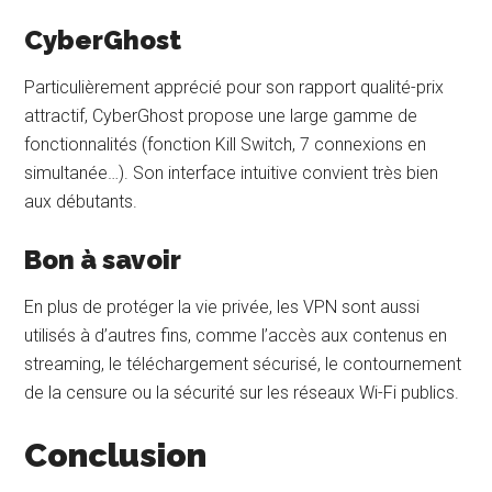
CyberGhost
Particulièrement apprécié pour son rapport qualité-prix
attractif, CyberGhost propose une large gamme de
fonctionnalités (fonction Kill Switch, 7 connexions en
simultanée…). Son interface intuitive convient très bien
aux débutants.
Bon à savoir
En plus de protéger la vie privée, les VPN sont aussi
utilisés à d’autres fins, comme l’accès aux contenus en
streaming, le téléchargement sécurisé, le contournement
de la censure ou la sécurité sur les réseaux Wi-Fi publics.
Conclusion