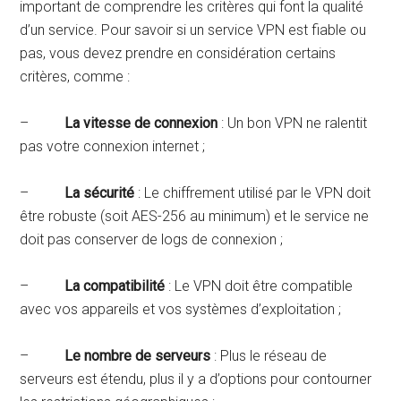
important de comprendre les critères qui font la qualité
d’un service. Pour savoir si un service VPN est fiable ou
pas, vous devez prendre en considération certains
critères, comme :
–
La vitesse de connexion
: Un bon VPN ne ralentit
pas votre connexion internet ;
–
La sécurité
: Le chiffrement utilisé par le VPN doit
être robuste (soit AES-256 au minimum) et le service ne
doit pas conserver de logs de connexion ;
–
La compatibilité
: Le VPN doit être compatible
avec vos appareils et vos systèmes d’exploitation ;
–
Le nombre de serveurs
: Plus le réseau de
serveurs est étendu, plus il y a d’options pour contourner