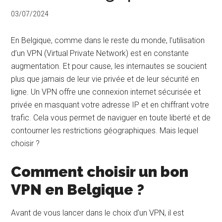
03/07/2024
En Belgique, comme dans le reste du monde, l’utilisation
d’un VPN (Virtual Private Network) est en constante
augmentation. Et pour cause, les internautes se soucient
plus que jamais de leur vie privée et de leur sécurité en
ligne. Un VPN offre une connexion internet sécurisée et
privée en masquant votre adresse IP et en chiffrant votre
trafic. Cela vous permet de naviguer en toute liberté et de
contourner les restrictions géographiques. Mais lequel
choisir ?
Comment choisir un bon
VPN en Belgique ?
Avant de vous lancer dans le choix d’un VPN, il est