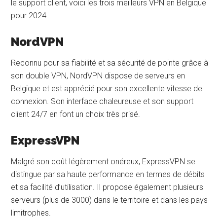
le support client, voici les trois meilleurs VPN en Belgique
pour 2024.
NordVPN
Reconnu pour sa fiabilité et sa sécurité de pointe grâce à
son double VPN, NordVPN dispose de serveurs en
Belgique et est apprécié pour son excellente vitesse de
connexion. Son interface chaleureuse et son support
client 24/7 en font un choix très prisé.
ExpressVPN
Malgré son coût légèrement onéreux, ExpressVPN se
distingue par sa haute performance en termes de débits
et sa facilité d’utilisation. Il propose également plusieurs
serveurs (plus de 3000) dans le territoire et dans les pays
limitrophes.