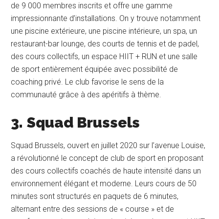
de 9 000 membres inscrits et offre une gamme
impressionnante d’installations. On y trouve notamment
une piscine extérieure, une piscine intérieure, un spa, un
restaurant-bar lounge, des courts de tennis et de padel,
des cours collectifs, un espace HIIT + RUN et une salle
de sport entièrement équipée avec possibilité de
coaching privé. Le club favorise le sens de la
communauté grâce à des apéritifs à thème.
3.
Squad Brussels
Squad Brussels, ouvert en juillet 2020 sur l’avenue Louise,
a révolutionné le concept de club de sport en proposant
des cours collectifs coachés de haute intensité dans un
environnement élégant et moderne. Leurs cours de 50
minutes sont structurés en paquets de 6 minutes,
alternant entre des sessions de « course » et de