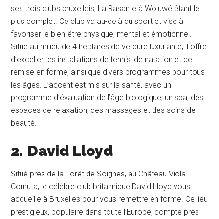
ses trois clubs bruxellois, La Rasante à Woluwé étant le
plus complet. Ce club va au-delà du sport et vise à
favoriser le bien-être physique, mental et émotionnel.
Situé au milieu de 4 hectares de verdure luxuriante, il offre
d’excellentes installations de tennis, de natation et de
remise en forme, ainsi que divers programmes pour tous
les âges. L’accent est mis sur la santé, avec un
programme d’évaluation de l’âge biologique, un spa, des
espaces de relaxation, des massages et des soins de
beauté.
2.
David Lloyd
Situé près de la Forêt de Soignes, au Château Viola
Cornuta, le célèbre club britannique David Lloyd vous
accueille à Bruxelles pour vous remettre en forme. Ce lieu
prestigieux, populaire dans toute l’Europe, compte près