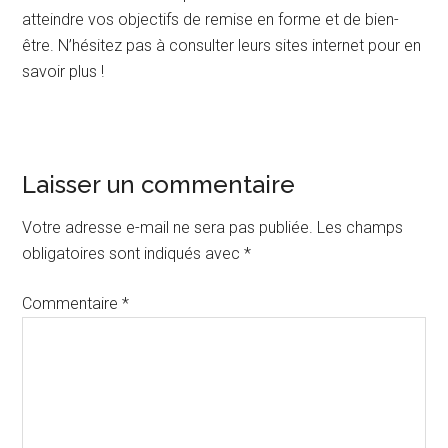
atteindre vos objectifs de remise en forme et de bien-
être. N’hésitez pas à consulter leurs sites internet pour en
savoir plus !
Interactions
Laisser un commentaire
du
Votre adresse e-mail ne sera pas publiée.
Les champs
lecteur
obligatoires sont indiqués avec
*
Commentaire
*