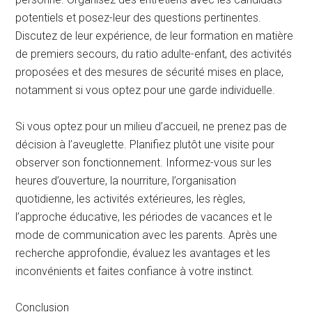
potentiels et posez-leur des questions pertinentes.
Discutez de leur expérience, de leur formation en matière
de premiers secours, du ratio adulte-enfant, des activités
proposées et des mesures de sécurité mises en place,
notamment si vous optez pour une garde individuelle.
Si vous optez pour un milieu d’accueil, ne prenez pas de
décision à l’aveuglette. Planifiez plutôt une visite pour
observer son fonctionnement. Informez-vous sur les
heures d’ouverture, la nourriture, l’organisation
quotidienne, les activités extérieures, les règles,
l’approche éducative, les périodes de vacances et le
mode de communication avec les parents. Après une
recherche approfondie, évaluez les avantages et les
inconvénients et faites confiance à votre instinct.
Conclusion