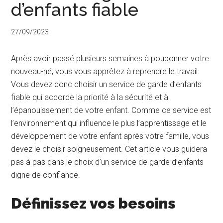
d’enfants fiable
27/09/2023
Après avoir passé plusieurs semaines à pouponner votre
nouveau-né, vous vous apprêtez à reprendre le travail.
Vous devez donc choisir un service de garde d’enfants
fiable qui accorde la priorité à la sécurité et à
l’épanouissement de votre enfant. Comme ce service est
l’environnement qui influence le plus l’apprentissage et le
développement de votre enfant après votre famille, vous
devez le choisir soigneusement. Cet article vous guidera
pas à pas dans le choix d’un service de garde d’enfants
digne de confiance.
Définissez vos besoins