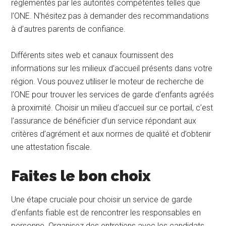
réglementés par les autorités compétentes telles que
l’ONE. N’hésitez pas à demander des recommandations
à d’autres parents de confiance.
Différents sites web et canaux fournissent des
informations sur les milieux d’accueil présents dans votre
région. Vous pouvez utiliser le moteur de recherche de
l’ONE pour trouver les services de garde d’enfants agréés
à proximité. Choisir un milieu d’accueil sur ce portail, c’est
l’assurance de bénéficier d’un service répondant aux
critères d’agrément et aux normes de qualité et d’obtenir
une attestation fiscale.
Faites le bon choix
Une étape cruciale pour choisir un service de garde
d’enfants fiable est de rencontrer les responsables en
personne. Organisez des entretiens avec les candidats