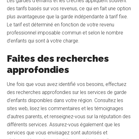
Les gardes d’enfants et les crèches appliquent souvent
des tarifs basés sur vos revenus, ce qui en fait une option
plus avantageuse que la garde indépendante à tarif fixe.
Le tarif est déterminé en fonction de votre revenu
professionnel imposable commun et selon le nombre
d’enfants qui sont à votre charge.
Faites des recherches
approfondies
Une fois que vous avez identifié vos besoins, effectuez
des recherches approfondies sur les services de garde
d’enfants disponibles dans votre région. Consultez les
sites web, lisez les commentaires et les témoignages
d’autres parents, et renseignez-vous sur la réputation des
différents services. Assurez-vous également que les
services que vous envisagez sont autorisés et