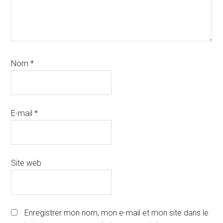
Nom
*
E-mail
*
Site web
Enregistrer mon nom, mon e-mail et mon site dans le