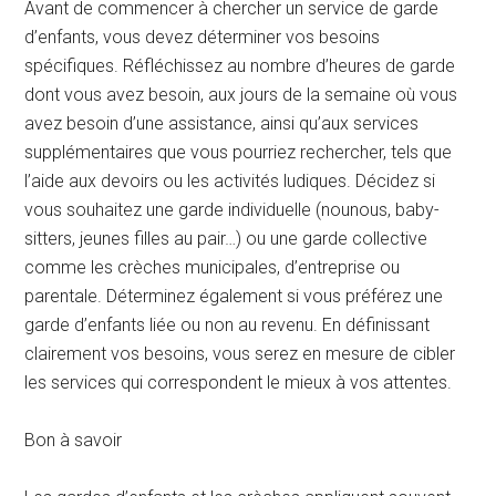
Avant de commencer à chercher un service de garde
d’enfants, vous devez déterminer vos besoins
spécifiques. Réfléchissez au nombre d’heures de garde
dont vous avez besoin, aux jours de la semaine où vous
avez besoin d’une assistance, ainsi qu’aux services
supplémentaires que vous pourriez rechercher, tels que
l’aide aux devoirs ou les activités ludiques. Décidez si
vous souhaitez une garde individuelle (nounous, baby-
sitters, jeunes filles au pair…) ou une garde collective
comme les crèches municipales, d’entreprise ou
parentale. Déterminez également si vous préférez une
garde d’enfants liée ou non au revenu. En définissant
clairement vos besoins, vous serez en mesure de cibler
les services qui correspondent le mieux à vos attentes.
Bon à savoir