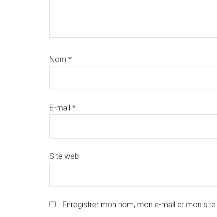
Nom
*
E-mail
*
Site web
Enregistrer mon nom, mon e-mail et mon site