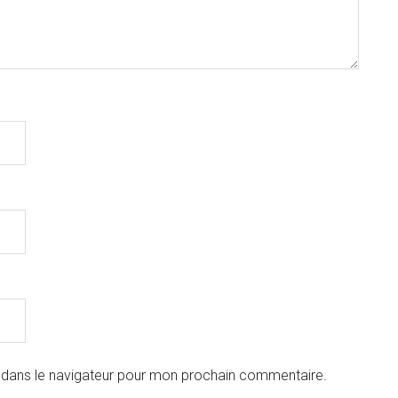
 dans le navigateur pour mon prochain commentaire.