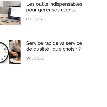
Les outils indispensables
rincipale
pour gérer ses clients
05/08/2026
Service rapide vs service
de qualité : que choisir ?
29/07/2026