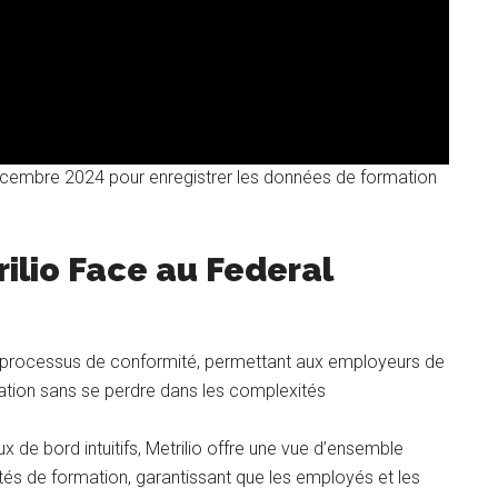
cembre 2024 pour enregistrer les données de formation
ilio Face au Federal
 le processus de conformité, permettant aux employeurs de
mation sans se perdre dans les complexités
x de bord intuitifs, Metrilio offre une vue d’ensemble
ités de formation, garantissant que les employés et les