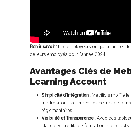
Bon à savoir :
Les employeurs ont jusqu’au 1er dé
de leurs employés pour l’année 2024.
Avantages Clés de Metr
Learning Account
Simplicité d’Intégration
: Metrilio simplifie
mettre à jour facilement les heures de for
réglementaires.
Visibilité et Transparence
: Avec des tableau
claire des crédits de formation et des activ