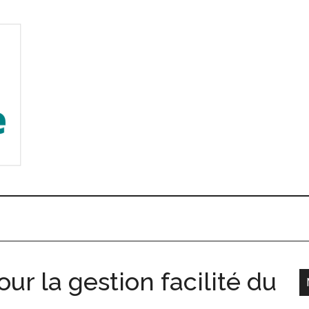
pour la gestion facilité du
l