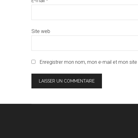
E-mail
*
Site web
Enregistrer mon nom, mon e-mail et mon site