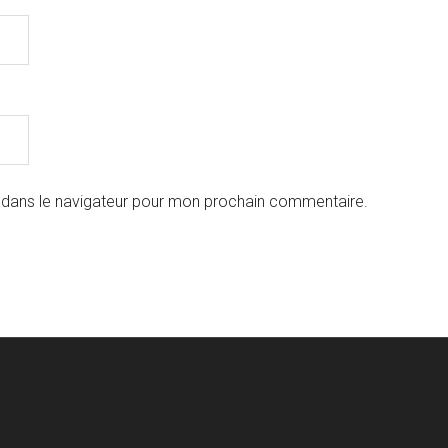
 dans le navigateur pour mon prochain commentaire.