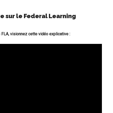
ve sur le Federal Learning
FLA, visionnez cette vidéo explicative :