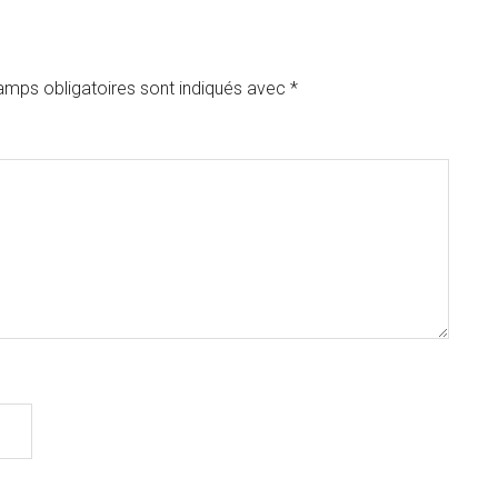
amps obligatoires sont indiqués avec
*