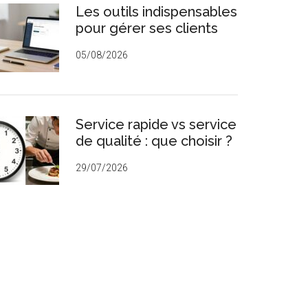
Les outils indispensables
rincipale
pour gérer ses clients
05/08/2026
Service rapide vs service
de qualité : que choisir ?
29/07/2026